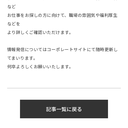
など
お仕事をお探しの方に向けて、職場の雰囲気や福利厚生
などを
より詳しくご確認いただけます。
情報発信についてはコーポレートサイトにて随時更新し
てまいります。
何卒よろしくお願いいたします。
記事一覧に戻る