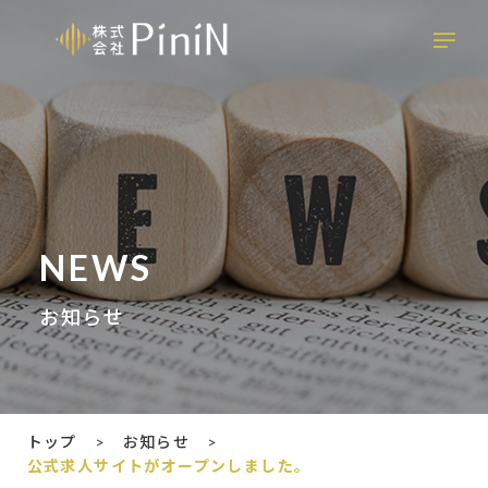
NEWS
お知らせ
トップ
>
お知らせ
>
公式求人サイトがオープンしました。