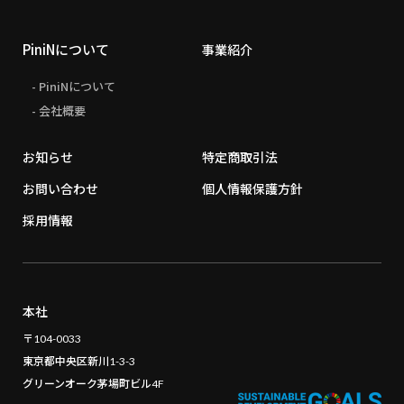
PiniNについて
事業紹介
- PiniNについて
- 会社概要
お知らせ
特定商取引法
お問い合わせ
個人情報保護方針
採用情報
本社
〒104-0033
東京都中央区新川1-3-3
グリーンオーク茅場町ビル4F