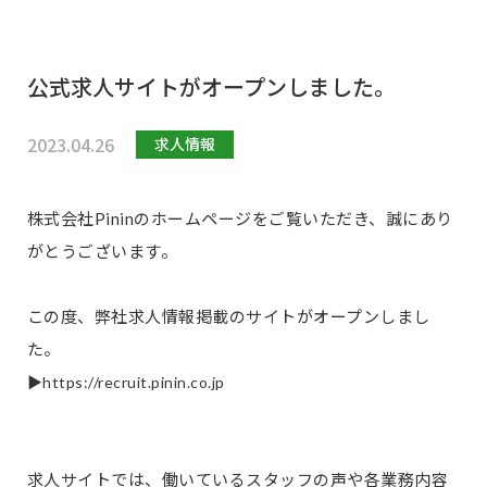
公式求人サイトがオープンしました。
2023.04.26
求人情報
株式会社Pininのホームページをご覧いただき、誠にあり
がとうございます。
この度、弊社求人情報掲載のサイトがオープンしまし
た。
▶︎https://recruit.pinin.co.jp
求人サイトでは、働いているスタッフの声や各業務内容