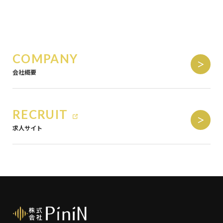
COMPANY
会社概要
RECRUIT
求人サイト